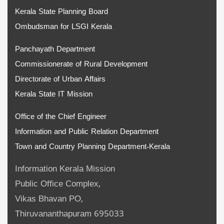
Kerala State Planning Board
Ombudsman for LSGI Kerala
Panchayath Department
Commissionerate of Rural Development
Directorate of Urban Affairs
Kerala State IT Mission
Office of the Chief Engineer
Information and Public Relation Department
Town and Country Planning Department-Kerala
Information Kerala Mission
Public Office Complex,
Vikas Bhavan PO,
Thiruvananthapuram 695033