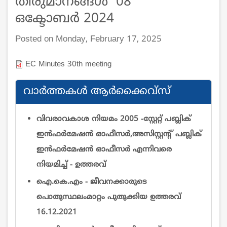
തീരുമാനങ്ങള്‍ 08
ഒക്ടോബർ 2024
Posted on Monday, February 17, 2025
EC Minutes 30th meeting
വാര്‍ത്തകള്‍ ആര്‍ക്കൈവ്സ്
വിവരാവകാശ നിയമം 2005 -സ്റ്റേറ്റ് പബ്ലിക്
ഇന്‍ഫര്‍മേഷന്‍ ഓഫീസര്‍,അസിസ്റ്റന്റ് പബ്ലിക്
ഇന്‍ഫര്‍മേഷന്‍ ഓഫീസര്‍ എന്നിവരെ
നിയമിച്ച് - ഉത്തരവ്
ഐ.കെ.എം - ജീവനക്കാരുടെ
പൊതുസ്ഥലംമാറ്റം പുതുക്കിയ ഉത്തരവ്
16.12.2021