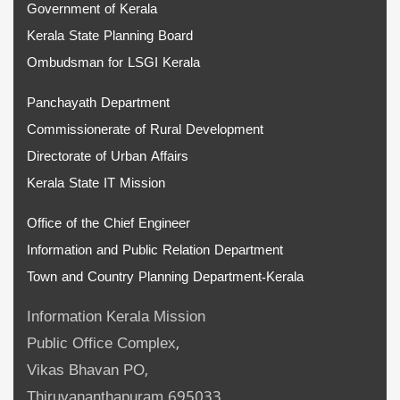
Government of Kerala
Kerala State Planning Board
Ombudsman for LSGI Kerala
Panchayath Department
Commissionerate of Rural Development
Directorate of Urban Affairs
Kerala State IT Mission
Office of the Chief Engineer
Information and Public Relation Department
Town and Country Planning Department-Kerala
Information Kerala Mission
Public Office Complex,
Vikas Bhavan PO,
Thiruvananthapuram 695033