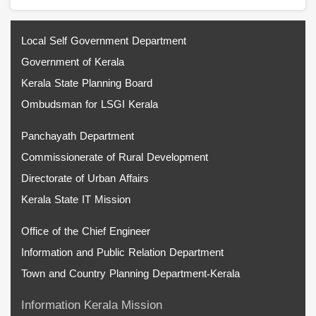
Local Self Government Department
Government of Kerala
Kerala State Planning Board
Ombudsman for LSGI Kerala
Panchayath Department
Commissionerate of Rural Development
Directorate of Urban Affairs
Kerala State IT Mission
Office of the Chief Engineer
Information and Public Relation Department
Town and Country Planning Department-Kerala
Information Kerala Mission