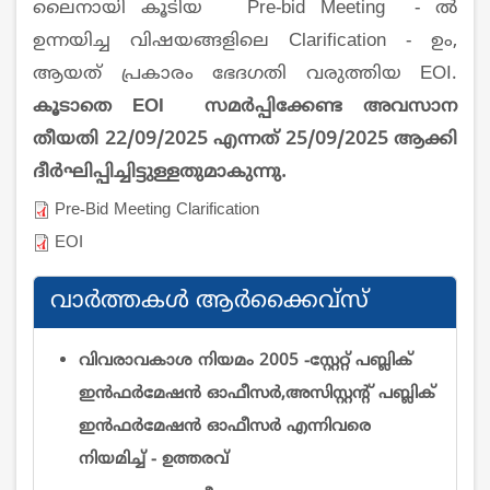
ലൈനായി കൂടിയ Pre-bid Meeting - ല്‍
ഉന്നയിച്ച വിഷയങ്ങളിലെ Clarification - ഉം,
ആയത് പ്രകാരം ഭേദഗതി വരുത്തിയ EOI.
കൂടാതെ EOI സമര്‍പ്പിക്കേണ്ട അവസാന
തീയതി 22/09/2025 എന്നത് 25/09/2025 ആക്കി
ദീര്‍ഘിപ്പിച്ചിട്ടുള്ളതുമാകുന്നു.
Pre-Bid Meeting Clarification
EOI
വാര്‍ത്തകള്‍ ആര്‍ക്കൈവ്സ്
വിവരാവകാശ നിയമം 2005 -സ്റ്റേറ്റ് പബ്ലിക്
ഇന്‍ഫര്‍മേഷന്‍ ഓഫീസര്‍,അസിസ്റ്റന്റ് പബ്ലിക്
ഇന്‍ഫര്‍മേഷന്‍ ഓഫീസര്‍ എന്നിവരെ
നിയമിച്ച് - ഉത്തരവ്