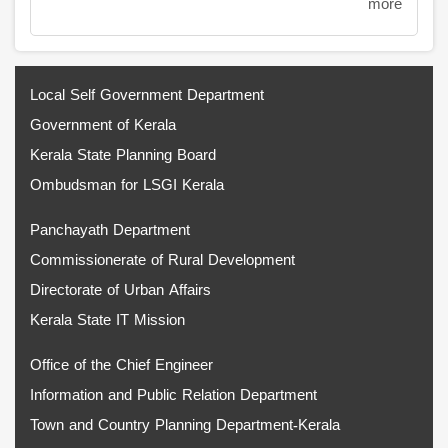
more
Local Self Government Department
Government of Kerala
Kerala State Planning Board
Ombudsman for LSGI Kerala
Panchayath Department
Commissionerate of Rural Development
Directorate of Urban Affairs
Kerala State IT Mission
Office of the Chief Engineer
Information and Public Relation Department
Town and Country Planning Department-Kerala