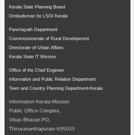
Kerala State Planning Board
Ombudsman for LSGI Kerala
Panchayath Department
Commissionerate of Rural Development
Directorate of Urban Affairs
Kerala State IT Mission
Office of the Chief Engineer
Information and Public Relation Department
Town and Country Planning Department-Kerala
Information Kerala Mission
Public Office Complex,
Vikas Bhavan PO,
Thiruvananthapuram 695033