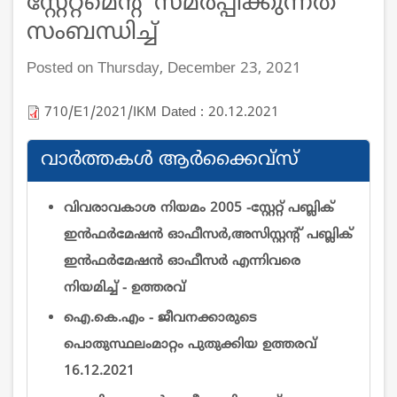
സ്റ്റേറ്റ്മെന്‍റ് സമര്‍പ്പിക്കുന്നത്
സംബന്ധിച്ച്
Posted on Thursday, December 23, 2021
710/E1/2021/IKM Dated : 20.12.2021
വാര്‍ത്തകള്‍ ആര്‍ക്കൈവ്സ്
വിവരാവകാശ നിയമം 2005 -സ്റ്റേറ്റ് പബ്ലിക്
ഇന്‍ഫര്‍മേഷന്‍ ഓഫീസര്‍,അസിസ്റ്റന്റ് പബ്ലിക്
ഇന്‍ഫര്‍മേഷന്‍ ഓഫീസര്‍ എന്നിവരെ
നിയമിച്ച് - ഉത്തരവ്
ഐ.കെ.എം - ജീവനക്കാരുടെ
പൊതുസ്ഥലംമാറ്റം പുതുക്കിയ ഉത്തരവ്
16.12.2021