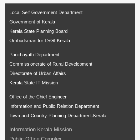
Local Self Government Department
Government of Kerala
Kerala State Planning Board
Ombudsman for LSGI Kerala
Panchayath Department
Commissionerate of Rural Development
Directorate of Urban Affairs
Kerala State IT Mission
Office of the Chief Engineer
Information and Public Relation Department
Town and Country Planning Department-Kerala
Information Kerala Mission
Public Office Complex,