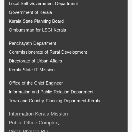
Local Self Government Department
Government of Kerala
Kerala State Planning Board
Ombudsman for LSGI Kerala
Panchayath Department
Commissionerate of Rural Development
Directorate of Urban Affairs
Kerala State IT Mission
Office of the Chief Engineer
Information and Public Relation Department
Town and Country Planning Department-Kerala
Information Kerala Mission
Public Office Complex,
Vikas Bhavan PO,