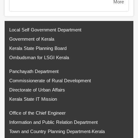
More
Local Self Government Department
Government of Kerala
Kerala State Planning Board
Ombudsman for LSGI Kerala
Panchayath Department
Commissionerate of Rural Development
Directorate of Urban Affairs
Kerala State IT Mission
Office of the Chief Engineer
Information and Public Relation Department
Town and Country Planning Department-Kerala