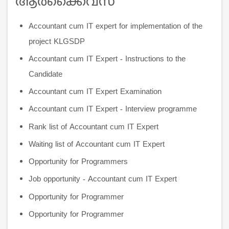
ആര്‍ക്കൈവ്സ്
Accountant cum IT expert for implementation of the
project KLGSDP
Accountant cum IT Expert - Instructions to the
Candidate
Accountant cum IT Expert Examination
Accountant cum IT Expert - Interview programme
Rank list of Accountant cum IT Expert
Waiting list of Accountant cum IT Expert
Opportunity for Programmers
Job opportunity - Accountant cum IT Expert
Opportunity for Programmer
Opportunity for Programmer