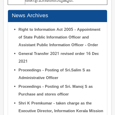
അനുവാദത്തോടുകൂടി.
News Archives
Right to Information Act 2005 - Appointment
of State Public Information Officer and
Assistant Public Information Officer - Order
General Transfer 2021 revised order 16 Dec
2021
Proceedings - Posting of Sri.Salim S as
Administrative Officer
Proceedings - Posting of Sri. Manoj S as
Purchase and stores officer
Shri K Premkumar - taken charge as the
Executive Director, Information Kerala Mission