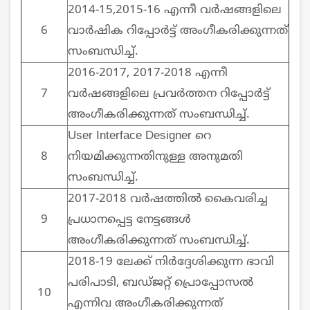
2014-15,2015-16 എന്നീ വര്‍ഷങ്ങളിലെ
6
വാര്‍ഷിക റിപ്പോര്‍ട്ട് അംഗീകരിക്കുന്നത്
സംബന്ധിച്ച്.
2016-2017, 2017-2018 എന്നീ
7
വര്‍ഷങ്ങളിലെ പ്രവര്‍ത്തന റിപ്പോര്‍ട്ട്
അംഗീകരിക്കുന്നത് സംബന്ധിച്ച്.
User Interface Designer റെ
8
നിയമിക്കുന്നതിനുള്ള അനുമതി
സംബന്ധിച്ച്.
2017-2018 വര്‍ഷത്തില്‍ കൈവരിച്ച
9
പ്രധാനപ്പെട്ട നേട്ടങ്ങള്‍
അംഗീകരിക്കുന്നത് സംബന്ധിച്ച്.
2018-19 ലേക്ക് നിര്‍ദ്ദേശിക്കുന്ന ഭാവി
പരിപാടി, ബഡ്ജറ്റ് പ്രൊപ്പോസല്‍
10
എന്നിവ അംഗീകരിക്കുന്നത്