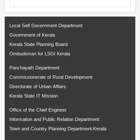
Local Self Government Department
Government of Kerala
Kerala State Planning Board
Ombudsman for LSGI Kerala
Panchayath Department
Commissionerate of Rural Development
Directorate of Urban Affairs
Kerala State IT Mission
Office of the Chief Engineer
Information and Public Relation Department
Town and Country Planning Department-Kerala