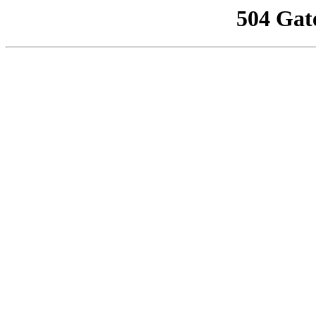
504 Gat