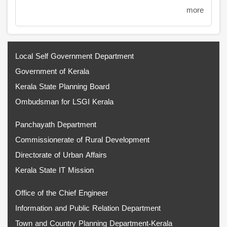
more
Local Self Government Department
Government of Kerala
Kerala State Planning Board
Ombudsman for LSGI Kerala
Panchayath Department
Commissionerate of Rural Development
Directorate of Urban Affairs
Kerala State IT Mission
Office of the Chief Engineer
Information and Public Relation Department
Town and Country Planning Department-Kerala