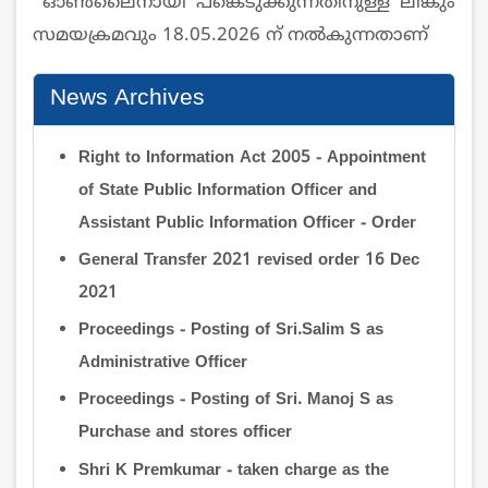
ഓൺലൈനായി പങ്കെടുക്കുന്നതിനുള്ള ലിങ്കും
സമയക്രമവും 18.05.2026 ന് നൽകുന്നതാണ്
News Archives
Right to Information Act 2005 - Appointment
of State Public Information Officer and
Assistant Public Information Officer - Order
General Transfer 2021 revised order 16 Dec
2021
Proceedings - Posting of Sri.Salim S as
Administrative Officer
Proceedings - Posting of Sri. Manoj S as
Purchase and stores officer
Shri K Premkumar - taken charge as the