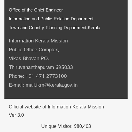
Office of the Chief Engineer
Information and Public Relation Department
Town and Country Planning Department-Kerala
Information Kerala Mission
Public Office Complex,
Vikas Bhavan PO,
Thiruvananthapuram 695033
Phone: +91 471 2773100
E-mail: mail.ikm@kerala.gov.in
Official website of Information Kerala Mission
Ver 3.0
Unique Visitor:
980,403