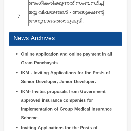
അംഗീകരിക്കുന്നത് സംബന്ധിച്ച്
മറ്റു വിഷയങ്ങള്‍ - അദ്ധ്യക്ഷന്റെ
7
അനുവാദത്തോടുകൂടി.
News Archives
Online application and online payment in all
Gram Panchayats
IKM - Inviting Applications for the Posts of
Senior Developer, Junior Developer.
IKM- Invites proposals from Government
approved insurance companies for
implementation of Group Medical Insurance
Scheme.
Inviting Applications for the Posts of