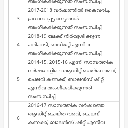
അംഗീകരിക്കുന്നത് സംബന്ധിച്ച്
2017-2018 വര്‍ഷത്തില്‍ കൈവരിച്ച
3
പ്രധാനപ്പെട്ട നേട്ടങ്ങള്‍
അംഗീകരിക്കുന്നത് സംബന്ധിച്ച്
2018-19 ലേക്ക് നിര്‍ദ്ദേശിക്കുന്ന
4
പരിപാടി, ബഡ്ജറ്റ് എന്നിവ
അംഗീകരിക്കുന്നത് സംബന്ധിച്ച്
2014-15, 2015-16 എന്നീ സാമ്പത്തിക
വര്‍ഷങ്ങളിലെ ആഡിറ്റ് ചെയ്ത വരവ്,
5
ചെലവ് കണക്ക്, ബാലന്‍സ് ഷീറ്റ്
എന്നിവ അംഗീകരിക്കുന്നത്
സംബന്ധിച്ച്
2016-17 സാമ്പത്തിക വര്‍ഷത്തെ
ആഡിറ്റ് ചെയ്ത വരവ്, ചെലവ്
6
കണക്ക്, ബാലന്‍സ് ഷീറ്റ് എന്നിവ