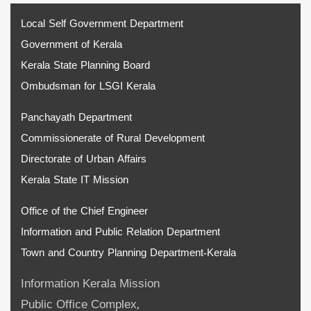
Local Self Government Department
Government of Kerala
Kerala State Planning Board
Ombudsman for LSGI Kerala
Panchayath Department
Commissionerate of Rural Development
Directorate of Urban Affairs
Kerala State IT Mission
Office of the Chief Engineer
Information and Public Relation Department
Town and Country Planning Department-Kerala
Information Kerala Mission
Public Office Complex,