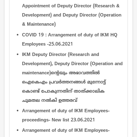
Appointment of Deputy Director (Research &
Development) and Deputy Director (Operation
& Maintenance)
COVID 19 : Arrangement of duty of IKM HQ
Employees -25.06.2021
IKM Deputy Director (Research and
Development), Deputy Director (Operation and
maintenance)ന്‍റെയും അഭാവത്തില്‍
ഐകെഎം പ്രവര്‍ത്തനങ്ങള്‍ മുന്നോട്ട്
കൊണ്ട് പോകുന്നതിന് താത്ക്കാലിക
ചുമതല നല്‍കി ഉത്തരവ്
Arrangement of duty of IKM Employees-
proceedings- New list 23.06.2021
Arrangement of duty of IKM Employees-