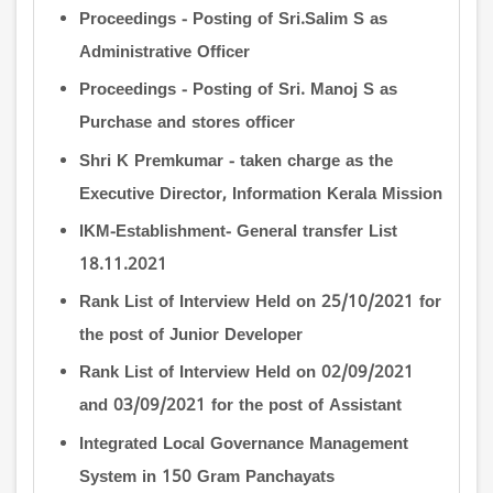
Proceedings - Posting of Sri.Salim S as
Administrative Officer
Proceedings - Posting of Sri. Manoj S as
Purchase and stores officer
Shri K Premkumar - taken charge as the
Executive Director, Information Kerala Mission
IKM-Establishment- General transfer List
18.11.2021
Rank List of Interview Held on 25/10/2021 for
the post of Junior Developer
Rank List of Interview Held on 02/09/2021
and 03/09/2021 for the post of Assistant
Integrated Local Governance Management
System in 150 Gram Panchayats