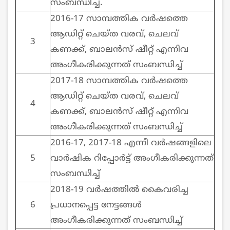
സംബന്ധിച്ച്.
2016-17 സാമ്പത്തിക വര്‍ഷത്തെ
ആഡിറ്റ് ചെയ്ത വരവ്, ചെലവ്
3
കണക്ക്, ബാലന്‍സ് ഷീറ്റ് എന്നിവ
അംഗീകരിക്കുന്നത് സംബന്ധിച്ച്
2017-18 സാമ്പത്തിക വര്‍ഷത്തെ
ആഡിറ്റ് ചെയ്ത വരവ്, ചെലവ്
4
കണക്ക്, ബാലന്‍സ് ഷീറ്റ് എന്നിവ
അംഗീകരിക്കുന്നത് സംബന്ധിച്ച്
2016-17, 2017-18 എന്നീ വര്‍ഷങ്ങളിലെ
5
വാര്‍ഷിക റിപ്പോര്‍ട്ട് അംഗീകരിക്കുന്നത്
സംബന്ധിച്ച്
2018-19 വര്‍ഷത്തില്‍ കൈവരിച്ച
6
പ്രധാനപ്പെട്ട നേട്ടങ്ങള്‍
അംഗീകരിക്കുന്നത് സംബന്ധിച്ച്