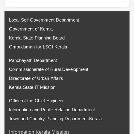
Local Self Government Department
Government of Kerala
Kerala State Planning Board
Ombudsman for LSGI Kerala
Panchayath Department
Commissionerate of Rural Development
Directorate of Urban Affairs
Kerala State IT Mission
Office of the Chief Engineer
Information and Public Relation Department
Town and Country Planning Department-Kerala
Information Kerala Mission