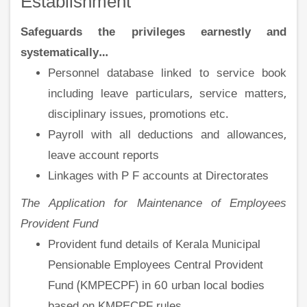
Establishment
Safeguards the privileges earnestly and
systematically…
Personnel database linked to service book
including leave particulars, service matters,
disciplinary issues, promotions etc.
Payroll with all deductions and allowances,
leave account reports
Linkages with P F accounts at Directorates
The Application for Maintenance of Employees
Provident Fund
Provident fund details of Kerala Municipal
Pensionable Employees Central Provident
Fund (KMPECPF) in 60 urban local bodies
based on KMPECPF rules