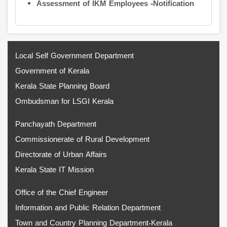
Assessment of IKM Employees -Notification
Local Self Government Department
Government of Kerala
Kerala State Planning Board
Ombudsman for LSGI Kerala
Panchayath Department
Commissionerate of Rural Development
Directorate of Urban Affairs
Kerala State IT Mission
Office of the Chief Engineer
Information and Public Relation Department
Town and Country Planning Department-Kerala