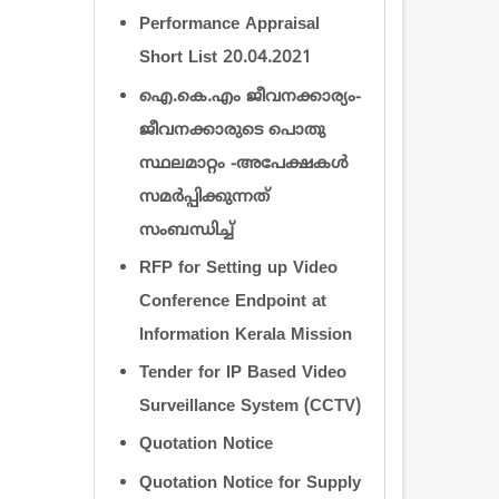
Performance Appraisal
Short List 20.04.2021
ഐ.കെ.എം ജീവനക്കാര്യം-
ജീവനക്കാരുടെ പൊതു
സ്ഥലമാറ്റം -അപേക്ഷകൾ
സമർപ്പിക്കുന്നത്‌
സംബന്ധിച്ച്
RFP for Setting up Video
Conference Endpoint at
Information Kerala Mission
Tender for IP Based Video
Surveillance System (CCTV)
Quotation Notice
Quotation Notice for Supply