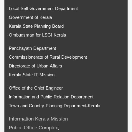
Local Self Government Department
Government of Kerala
Kerala State Planning Board
Ombudsman for LSGI Kerala
Panchayath Department
Commissionerate of Rural Development
Directorate of Urban Affairs
Kerala State IT Mission
Office of the Chief Engineer
Information and Public Relation Department
Town and Country Planning Department-Kerala
Information Kerala Mission
Public Office Complex,