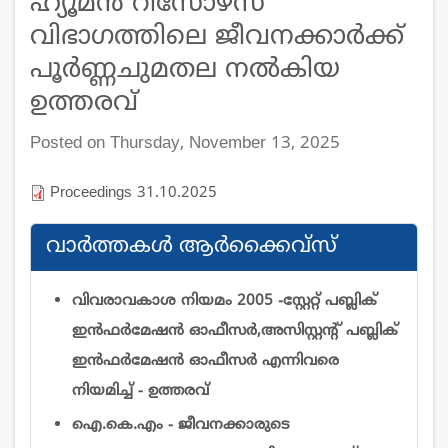
ഹ്യൂമന്‍ റിസോഴ്സ്
വിഭാഗത്തിലെ ജീവനക്കാർക്ക്
പൂർണ്ണചുമതല നൽകിയ
ഉത്തരവ്
Posted on Thursday, November 13, 2025
Proceedings 31.10.2025
വാര്‍ത്തകള്‍ ആര്‍ക്കൈവ്സ്
വിവരാവകാശ നിയമം 2005 -സ്റ്റേറ്റ് പബ്ലിക്
ഇന്‍ഫര്‍മേഷന്‍ ഓഫീസര്‍,അസിസ്റ്റന്റ് പബ്ലിക്
ഇന്‍ഫര്‍മേഷന്‍ ഓഫീസര്‍ എന്നിവരെ
നിയമിച്ച് - ഉത്തരവ്
ഐ.കെ.എം - ജീവനക്കാരുടെ