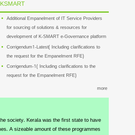
KSMART
Additional Empanelment of IT Service Providers
for sourcing of solutions & resources for
development of K-SMART e-Governance platform
Corrigendum1-Latest( Including clarifications to
the request for the Empanelment RFE)
Corrigendum-1( Including clarifications to the
request for the Empanelment RFE)
more
e society. Kerala was the first state to have
hemes. A sizeable amount of these programmes