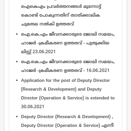
ഐകെഎം പ്രവര്‍ത്തനങ്ങള്‍ മുന്നോട്ട്
കൊണ്ട് പോകുന്നതിന് താത്ക്കാലിക
ചുമതല നല്‍കി ഉത്തരവ്
ഐ.കെ.എം ജീവനക്കാരുടെ ജോലി സമയം,
ഹാജർ -ക്രമീകരണ ഉത്തരവ് - പുതുക്കിയ
ലിസ്റ്റ് 23.06.2021
ഐ.കെ.എം ജീവനക്കാരുടെ ജോലി സമയം,
ഹാജർ -ക്രമീകരണ ഉത്തരവ് - 16.06.2021
Application for the post of Deputy Director
(Research & Development) and Deputy
Director (Operation & Service) is extended to
30.06.2021
Deputy Director (Research & Development) ,
Deputy Director (Operation & Service) എന്നീ