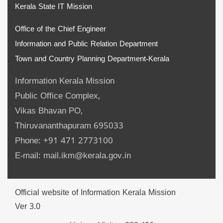
Kerala State IT Mission
Office of the Chief Engineer
Information and Public Relation Department
Town and Country Planning Department-Kerala
Information Kerala Mission
Public Office Complex,
Vikas Bhavan PO,
Thiruvananthapuram 695033
Phone: +91 471 2773100
E-mail: mail.ikm@kerala.gov.in
Official website of Information Kerala Mission
Ver 3.0