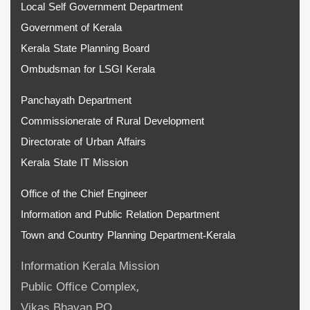
Local Self Government Department
Government of Kerala
Kerala State Planning Board
Ombudsman for LSGI Kerala
Panchayath Department
Commissionerate of Rural Development
Directorate of Urban Affairs
Kerala State IT Mission
Office of the Chief Engineer
Information and Public Relation Department
Town and Country Planning Department-Kerala
Information Kerala Mission
Public Office Complex,
Vikas Bhavan PO,