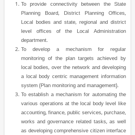
To provide connectivity between the State
Planning Board, District Planning Offices,
Local bodies and state, regional and district
level offices of the Local Administration
department.
To develop a mechanism for regular
monitoring of the plan targets achieved by
local bodies, over the network and developing
a local body centric management information
system (Plan monitoring and management).
To establish a mechanism for automating the
various operations at the local body level like
accounting, finance, public services, purchase,
works and governance related tasks, as well
as developing comprehensive citizen interface