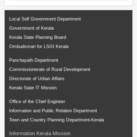
Local Self Government Department
Government of Kerala
Kerala State Planning Board
Ombudsman for LSGI Kerala
Panchayath Department
Commissionerate of Rural Development
Directorate of Urban Affairs
Kerala State IT Mission
Office of the Chief Engineer
Information and Public Relation Department
Town and Country Planning Department-Kerala
Information Kerala Mission