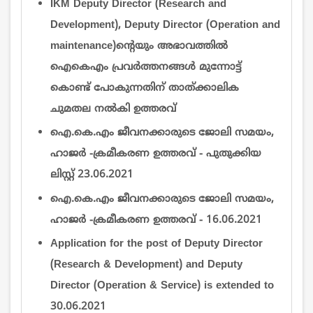
IKM Deputy Director (Research and
Development), Deputy Director (Operation and
maintenance)ന്‍റെയും അഭാവത്തില്‍
ഐകെഎം പ്രവര്‍ത്തനങ്ങള്‍ മുന്നോട്ട്
കൊണ്ട് പോകുന്നതിന് താത്ക്കാലിക
ചുമതല നല്‍കി ഉത്തരവ്
ഐ.കെ.എം ജീവനക്കാരുടെ ജോലി സമയം,
ഹാജർ -ക്രമീകരണ ഉത്തരവ് - പുതുക്കിയ
ലിസ്റ്റ് 23.06.2021
ഐ.കെ.എം ജീവനക്കാരുടെ ജോലി സമയം,
ഹാജർ -ക്രമീകരണ ഉത്തരവ് - 16.06.2021
Application for the post of Deputy Director
(Research & Development) and Deputy
Director (Operation & Service) is extended to
30.06.2021