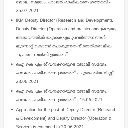
ജോലി സമയം, ഹാജർ -ക്രമീകരണ ഉത്തരവ് -
25.07.2021
IKM Deputy Director (Research and Development),
Deputy Director (Operation and maintenance)ന്‍റെയും
അഭാവത്തില്‍ ഐകെഎം പ്രവര്‍ത്തനങ്ങള്‍
മുന്നോട്ട് കൊണ്ട് പോകുന്നതിന് താത്ക്കാലിക
ചുമതല നല്‍കി ഉത്തരവ്
ഐ.കെ.എം ജീവനക്കാരുടെ ജോലി സമയം,
ഹാജർ -ക്രമീകരണ ഉത്തരവ് - പുതുക്കിയ ലിസ്റ്റ്
23.06.2021
ഐ.കെ.എം ജീവനക്കാരുടെ ജോലി സമയം,
ഹാജർ -ക്രമീകരണ ഉത്തരവ് - 16.06.2021
Application for the post of Deputy Director (Research
& Development) and Deputy Director (Operation &
Service) is extended to 30.06.2021