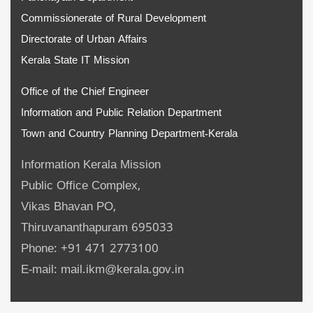
Commissionerate of Rural Development
Directorate of Urban Affairs
Kerala State IT Mission
Office of the Chief Engineer
Information and Public Relation Department
Town and Country Planning Department-Kerala
Information Kerala Mission
Public Office Complex,
Vikas Bhavan PO,
Thiruvananthapuram 695033
Phone: +91 471 2773100
E-mail: mail.ikm@kerala.gov.in